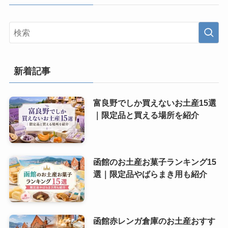
新着記事
富良野でしか買えないお土産15選
｜限定品と買える場所を紹介
函館のお土産お菓子ランキング15
選｜限定品やばらまき用も紹介
函館赤レンガ倉庫のお土産おすす