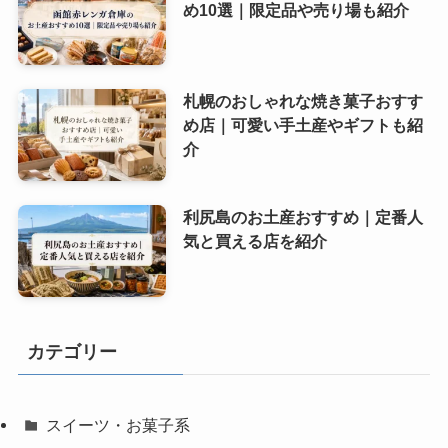
め10選｜限定品や売り場も紹介
札幌のおしゃれな焼き菓子おすす
め店｜可愛い手土産やギフトも紹
介
利尻島のお土産おすすめ｜定番人
気と買える店を紹介
カテゴリー
スイーツ・お菓子系