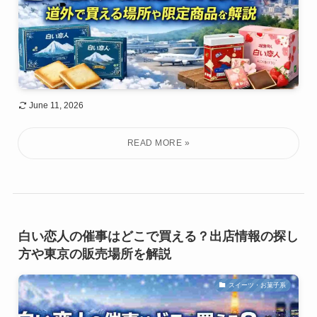
June 11, 2026
白い恋人の催事はどこで買える？出店情報の探し
方や東京の販売場所を解説
スイーツ・お菓子系