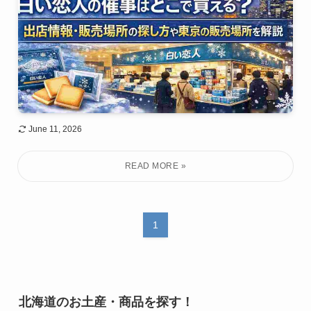
June 11, 2026
1
北海道のお土産・商品を探す！