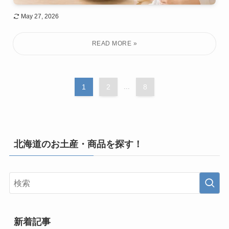
May 27, 2026
1
2
...
8
北海道のお土産・商品を探す！
新着記事