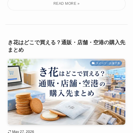
き花はどこで買える？通販・店舗・空港の購入先
まとめ
スイーツ・お菓子系
May 27, 2026