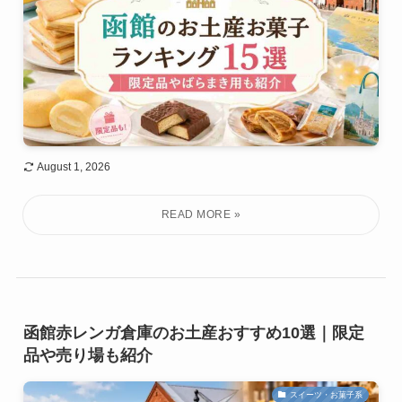
August 1, 2026
函館赤レンガ倉庫のお土産おすすめ10選｜限定
品や売り場も紹介
スイーツ・お菓子系