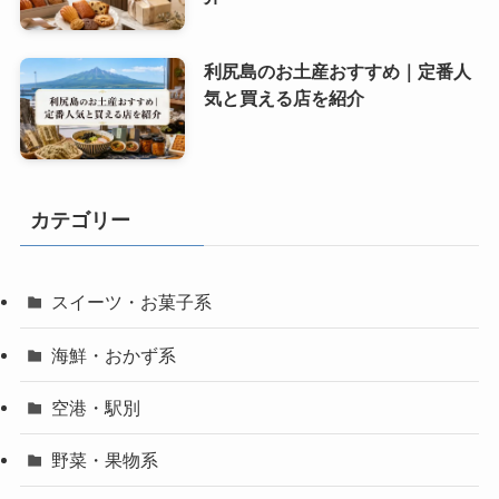
利尻島のお土産おすすめ｜定番人
気と買える店を紹介
カテゴリー
スイーツ・お菓子系
海鮮・おかず系
空港・駅別
野菜・果物系