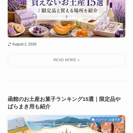
August 2, 2026
函館のお土産お菓子ランキング15選｜限定品や
ばらまき用も紹介
スイーツ・お菓子系