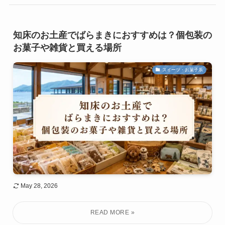
知床のお土産でばらまきにおすすめは？個包装の
お菓子や雑貨と買える場所
スイーツ・お菓子系
May 28, 2026