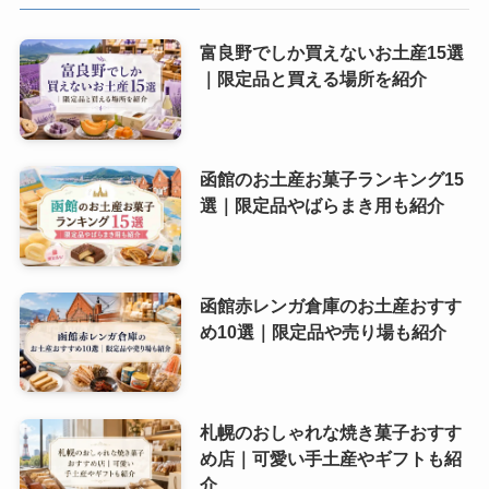
富良野でしか買えないお土産15選
｜限定品と買える場所を紹介
函館のお土産お菓子ランキング15
選｜限定品やばらまき用も紹介
函館赤レンガ倉庫のお土産おすす
め10選｜限定品や売り場も紹介
札幌のおしゃれな焼き菓子おすす
め店｜可愛い手土産やギフトも紹
介