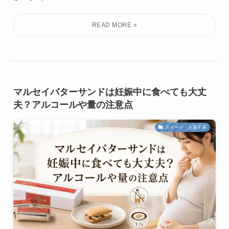
マルセイバターサンドは妊娠中に食べても大丈
夫？アルコールや量の注意点
スイーツ・お菓子系