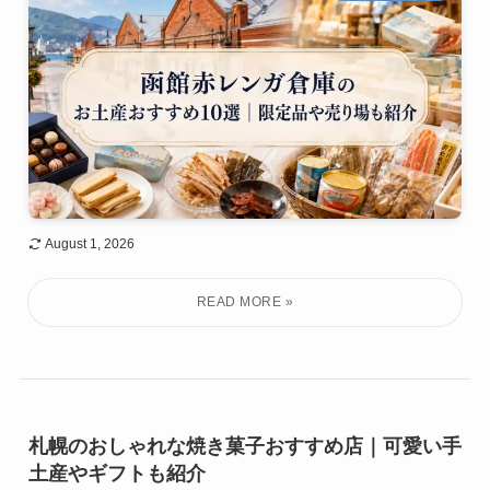
August 1, 2026
札幌のおしゃれな焼き菓子おすすめ店｜可愛い手
土産やギフトも紹介