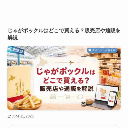
じゃがポックルはどこで買える？販売店や通販を
解説
スイーツ・お菓子系
June 11, 2026