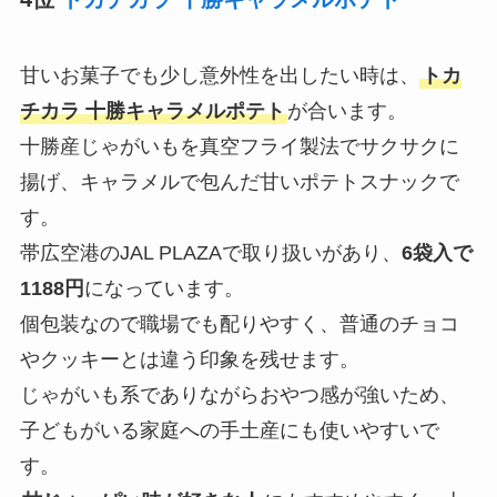
甘いお菓子でも少し意外性を出したい時は、
トカ
チカラ 十勝キャラメルポテト
が合います。
十勝産じゃがいもを真空フライ製法でサクサクに
揚げ、キャラメルで包んだ甘いポテトスナックで
す。
帯広空港のJAL PLAZAで取り扱いがあり、
6袋入で
1188円
になっています。
個包装なので職場でも配りやすく、普通のチョコ
やクッキーとは違う印象を残せます。
じゃがいも系でありながらおやつ感が強いため、
子どもがいる家庭への手土産にも使いやすいで
す。