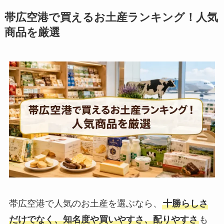
帯広空港で買えるお土産ランキング！人気
商品を厳選
帯広空港で人気のお土産を選ぶなら、
十勝らしさ
だけでなく、知名度や買いやすさ、配りやすさ
も