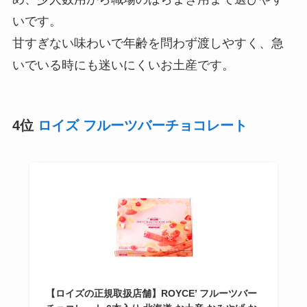
いです。
甘すぎない味わいで年齢を問わず渡しやすく、急
いでいる時にも迷いにくいお土産です。
4位
ロイズ フルーツバーチョコレート
【ロイズの正規取扱店舗】ROYCE’ フルーツバー