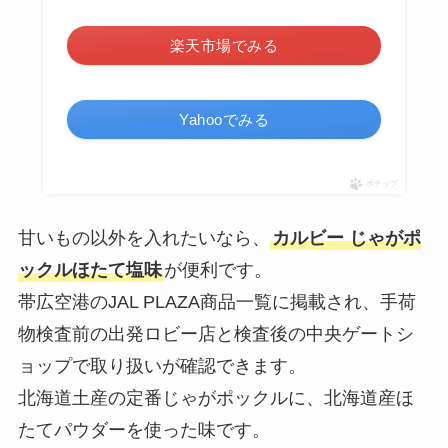
楽天市場でみる
Yahooでみる
ポチップ
甘いもの以外を入れたいなら、
カルビー じゃがポ
ックルほたて塩味
が便利です。
帯広空港のJAL PLAZA商品一覧に掲載され、手荷
物検査前の出発ロビー店と検査後の中央ゲートシ
ョップで取り扱いが確認できます。
北海道土産の定番じゃがポックルに、北海道産ほ
たてパウダーを使った味です。