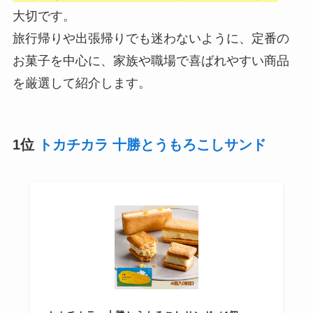
大切です。
旅行帰りや出張帰りでも迷わないように、定番の
お菓子を中心に、家族や職場で喜ばれやすい商品
を厳選して紹介します。
1位
トカチカラ 十勝とうもろこしサンド