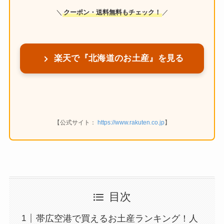
＼
クーポン・送料無料もチェック！
／
楽天で『北海道のお土産』を見る
【公式サイト：
https://www.rakuten.co.jp
】
目次
帯広空港で買えるお土産ランキング！人