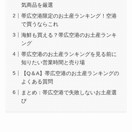
気商品を厳選
帯広空港限定のお土産ランキング！空港
で買うならこれ
海鮮も買える？帯広空港のお土産ランキ
ング
帯広空港のお土産ランキングを見る前に
知りたい営業時間と売り場
【Q＆A】帯広空港のお土産ランキングの
よくある質問
まとめ：帯広空港で失敗しないお土産選
び