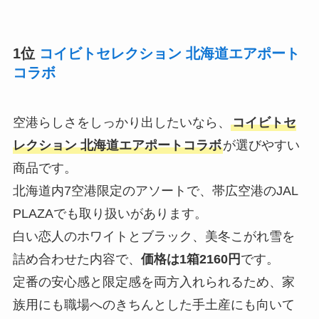
1位
コイビトセレクション 北海道エアポート
コラボ
空港らしさをしっかり出したいなら、
コイビトセ
レクション 北海道エアポートコラボ
が選びやすい
商品です。
北海道内7空港限定のアソートで、帯広空港のJAL
PLAZAでも取り扱いがあります。
白い恋人のホワイトとブラック、美冬こがれ雪を
詰め合わせた内容で、
価格は1箱2160円
です。
定番の安心感と限定感を両方入れられるため、家
族用にも職場へのきちんとした手土産にも向いて