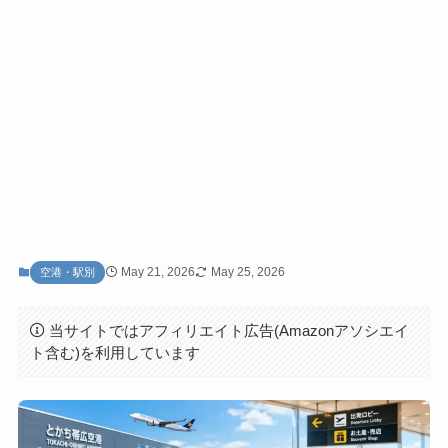
May 21, 2026
May 25, 2026
空港・駅別
当サイトではアフィリエイト広告(Amazonアソシエイ
ト含む)を利用しています