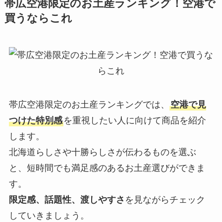
帯広空港限定のお土産ランキング！空港で
買うならこれ
帯広空港限定のお土産ランキングでは、
空港で見
つけた特別感
を重視したい人に向けて商品を紹介
します。
北海道らしさや十勝らしさが伝わるものを選ぶ
と、短時間でも満足感のあるお土産選びができま
す。
限定感、話題性、渡しやすさ
を見ながらチェック
していきましょう。