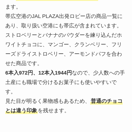
ます。
帯広空港のJAL PLAZA出発ロビー店の商品一覧に
あり、取り扱い空港にも帯広が含まれています。
ストロベリーとバナナのパウダーを練り込んだホ
ワイトチョコに、マンゴー、クランベリー、フリ
ーズドライストロベリー、アーモンドパフを合わ
せた商品です。
6本入972円、12本入1944円
なので、少人数への手
土産にも職場で分けるお菓子にも使いやすいで
す。
見た目が明るく果物感もあるため、
普通のチョコ
とは違う印象
を残せます。